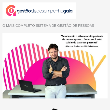
O MAIS COMPLETO SISTEMA DE GESTÃO DE PESSOAS