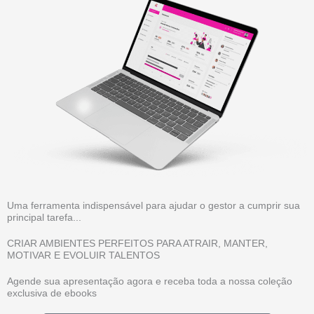
Uma ferramenta indispensável para ajudar o gestor a cumprir sua
principal tarefa...
CRIAR AMBIENTES PERFEITOS PARA ATRAIR, MANTER,
MOTIVAR E EVOLUIR TALENTOS
Agende sua apresentação agora e receba toda a nossa coleção
exclusiva de ebooks