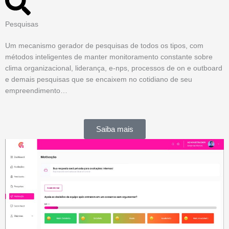
Pesquisas
Um mecanismo gerador de pesquisas de todos os tipos, com
métodos inteligentes de manter monitoramento constante sobre
clima organizacional, liderança, e-nps, processos de on e outboard
e demais pesquisas que se encaixem no cotidiano de seu
empreendimento…
Saiba mais