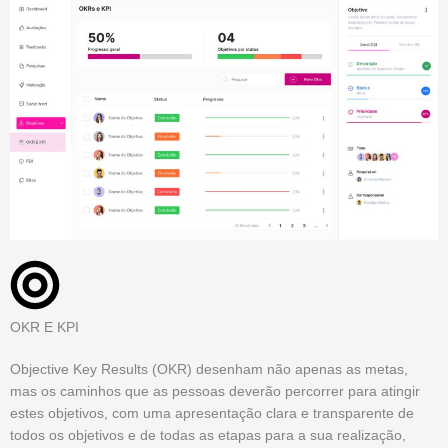
OKR E KPI
Objective Key Results (OKR) desenham não apenas as metas,
mas os caminhos que as pessoas deverão percorrer para atingir
estes objetivos, com uma apresentação clara e transparente de
todos os objetivos e de todas as etapas para a sua realização,