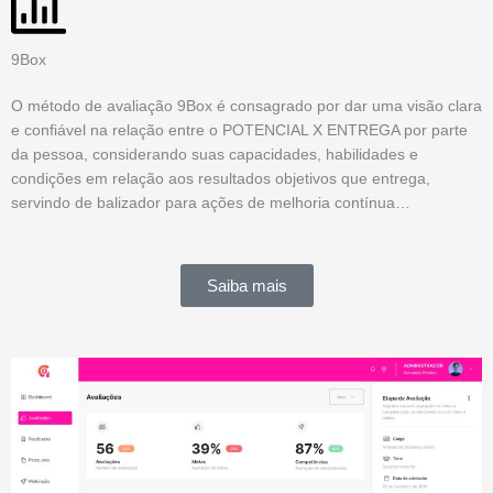
9Box
O método de avaliação 9Box é consagrado por dar uma visão clara
e confiável na relação entre o POTENCIAL X ENTREGA por parte
da pessoa, considerando suas capacidades, habilidades e
condições em relação aos resultados objetivos que entrega,
servindo de balizador para ações de melhoria contínua…
Saiba mais