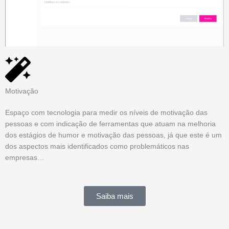
Motivação
Espaço com tecnologia para medir os níveis de motivação das
pessoas e com indicação de ferramentas que atuam na melhoria
dos estágios de humor e motivação das pessoas, já que este é um
dos aspectos mais identificados como problemáticos nas
empresas…
Saiba mais