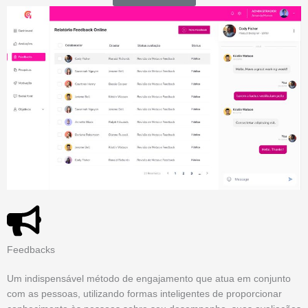
Feedbacks
Um indispensável método de engajamento que atua em conjunto
com as pessoas, utilizando formas inteligentes de proporcionar