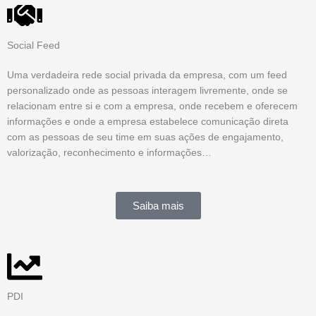
Social Feed
Uma verdadeira rede social privada da empresa, com um feed
personalizado onde as pessoas interagem livremente, onde se
relacionam entre si e com a empresa, onde recebem e oferecem
informações e onde a empresa estabelece comunicação direta
com as pessoas de seu time em suas ações de engajamento,
valorização, reconhecimento e informações…
Saiba mais
PDI