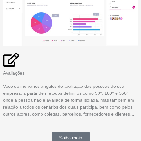
Avaliações
Você define vários ângulos de avaliação das pessoas de sua
empresa, a partir de métodos defininos como 90°, 180° e 360°,
onde a pessoa não é avaliada de forma isolada, mas também em
relação a todos os cenários dos quais participa, bem como pelos
outros atores, como colegas, parceiros, fornecedores e clientes…
Saiba mais