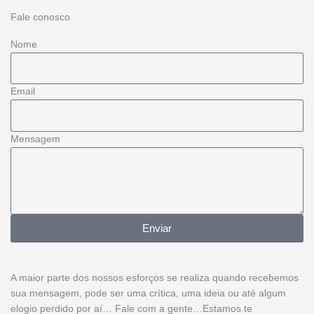
Fale conosco
Nome
Email
Mensagem
Enviar
A maior parte dos nossos esforços se realiza quando recebemos
sua mensagem, pode ser uma crítica, uma ideia ou até algum
elogio perdido por aí… Fale com a gente…Estamos te