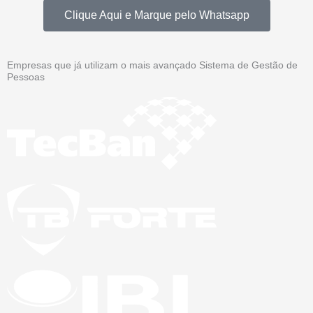
Clique Aqui e Marque pelo Whatsapp
Empresas que já utilizam o mais avançado Sistema de Gestão de
Pessoas