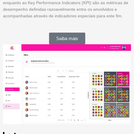
enquanto as Key Performance Indicators (KPI) são as métricas de
desempenho definidas razoavelmente entre os envolvidos e
acompanhadas através de indicadores especiais para este fim.
Saiba mais