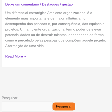
Deixe um comentário
/
Destaques
/
gestao
Um diferencial estratégico Ambiente organizacional é o
elemento mais importante e de maior influência no
desempenho das pessoas e, por consequência, das equipes e
projetos. Um ambiente organizacional tem o poder de elevar
potencialidades ou de destruir talentos, dependendo da forma
como é percebido pelas pessoas que compõem aquele projeto.
A formação de uma vida
Read More »
Pesquisar
Pesquisar