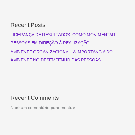
Recent Posts
LIDERANÇA DE RESULTADOS. COMO MOVIMENTAR
PESSOAS EM DIREÇÃO À REALIZAÇÃO
AMBIENTE ORGANIZACIONAL. A IMPORTANCIA DO
AMBIENTE NO DESEMPENHO DAS PESSOAS
Recent Comments
Nenhum comentário para mostrar.