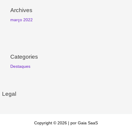
Archives
março 2022
Categories
Destaques
Legal
Copyright © 2026 | por Gaia SaaS